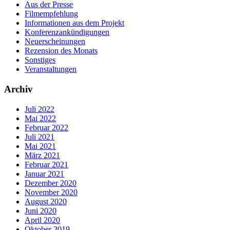
Aus der Presse
Filmempfehlung
Informationen aus dem Projekt
Konferenzankündigungen
Neuerscheinungen
Rezension des Monats
Sonstiges
Veranstaltungen
Archiv
Juli 2022
Mai 2022
Februar 2022
Juli 2021
Mai 2021
März 2021
Februar 2021
Januar 2021
Dezember 2020
November 2020
August 2020
Juni 2020
April 2020
Oktober 2019