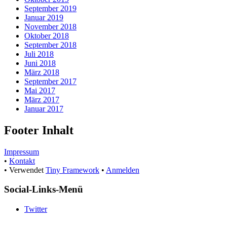
September 2019
Januar 2019
November 2018
Oktober 2018
September 2018
Juli 2018
Juni 2018
März 2018
September 2017
Mai 2017
März 2017
Januar 2017
Footer Inhalt
Impressum
•
Kontakt
•
Verwendet
Tiny Framework
•
Anmelden
Social-Links-Menü
Twitter