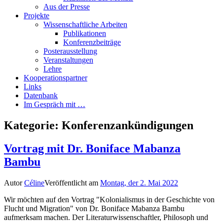
Aus der Presse
Projekte
Wissenschaftliche Arbeiten
Publikationen
Konferenzbeiträge
Posterausstellung
Veranstaltungen
Lehre
Kooperationspartner
Links
Datenbank
Im Gespräch mit …
Kategorie:
Konferenzankündigungen
Vortrag mit Dr. Boniface Mabanza
Bambu
Autor
Céline
Veröffentlicht am
Montag, der 2. Mai 2022
Wir möchten auf den Vortrag "Kolonialismus in der Geschichte von
Flucht und Migration" von Dr. Boniface Mabanza Bambu
aufmerksam machen. Der Literaturwissenschaftler, Philosoph und