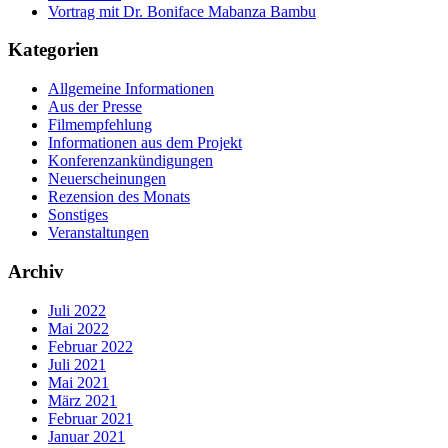
Vortrag mit Dr. Boniface Mabanza Bambu
Kategorien
Allgemeine Informationen
Aus der Presse
Filmempfehlung
Informationen aus dem Projekt
Konferenzankündigungen
Neuerscheinungen
Rezension des Monats
Sonstiges
Veranstaltungen
Archiv
Juli 2022
Mai 2022
Februar 2022
Juli 2021
Mai 2021
März 2021
Februar 2021
Januar 2021