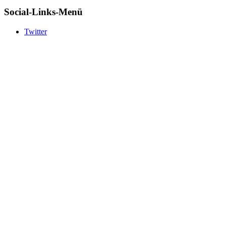
Social-Links-Menü
Twitter