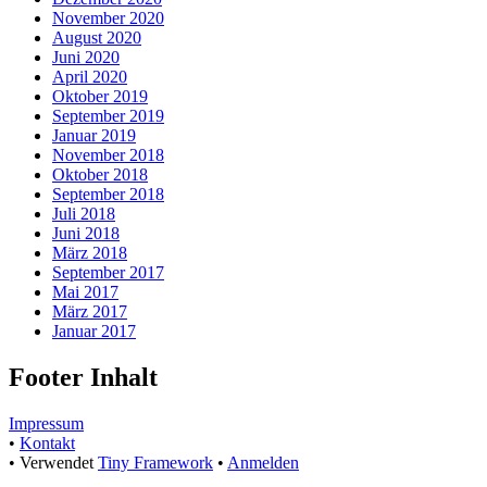
November 2020
August 2020
Juni 2020
April 2020
Oktober 2019
September 2019
Januar 2019
November 2018
Oktober 2018
September 2018
Juli 2018
Juni 2018
März 2018
September 2017
Mai 2017
März 2017
Januar 2017
Footer Inhalt
Impressum
•
Kontakt
•
Verwendet
Tiny Framework
•
Anmelden