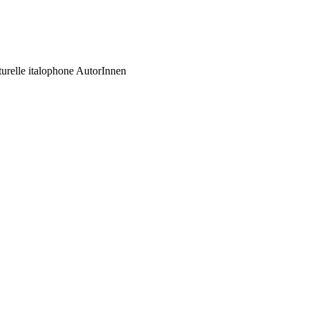
ulturelle italophone AutorInnen