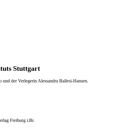
tuts Stuttgart
o und der Verlegerin Alessandra Ballesi-Hansen.
erlag Freiburg i.Br.