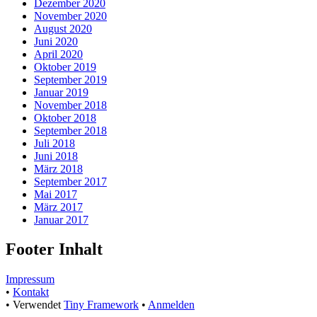
Dezember 2020
November 2020
August 2020
Juni 2020
April 2020
Oktober 2019
September 2019
Januar 2019
November 2018
Oktober 2018
September 2018
Juli 2018
Juni 2018
März 2018
September 2017
Mai 2017
März 2017
Januar 2017
Footer Inhalt
Impressum
•
Kontakt
•
Verwendet
Tiny Framework
•
Anmelden