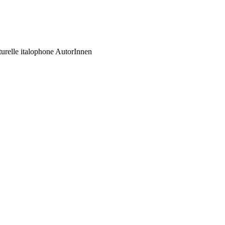
ulturelle italophone AutorInnen