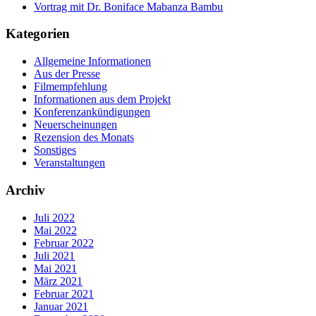
Vortrag mit Dr. Boniface Mabanza Bambu
Kategorien
Allgemeine Informationen
Aus der Presse
Filmempfehlung
Informationen aus dem Projekt
Konferenzankündigungen
Neuerscheinungen
Rezension des Monats
Sonstiges
Veranstaltungen
Archiv
Juli 2022
Mai 2022
Februar 2022
Juli 2021
Mai 2021
März 2021
Februar 2021
Januar 2021