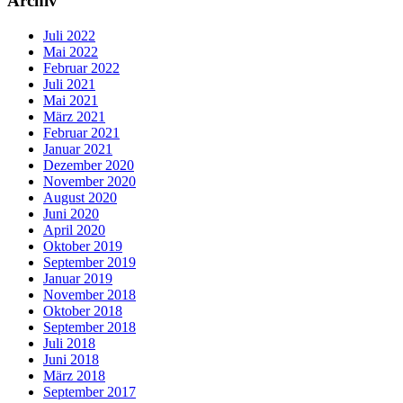
Archiv
Juli 2022
Mai 2022
Februar 2022
Juli 2021
Mai 2021
März 2021
Februar 2021
Januar 2021
Dezember 2020
November 2020
August 2020
Juni 2020
April 2020
Oktober 2019
September 2019
Januar 2019
November 2018
Oktober 2018
September 2018
Juli 2018
Juni 2018
März 2018
September 2017