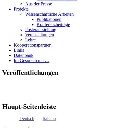
Aus der Presse
Projekte
Wissenschaftliche Arbeiten
Publikationen
Konferenzbeiträge
Posterausstellung
Veranstaltungen
Lehre
Kooperationspartner
Links
Datenbank
Im Gespräch mit …
Veröffentlichungen
Haupt-Seitenleiste
Deutsch
Italiano