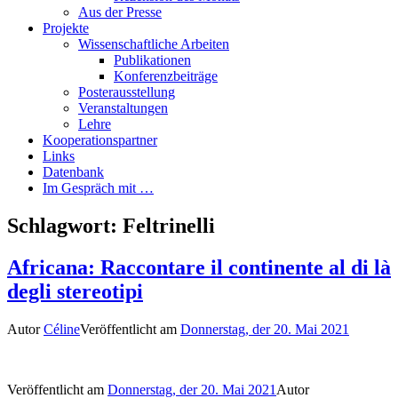
Aus der Presse
Projekte
Wissenschaftliche Arbeiten
Publikationen
Konferenzbeiträge
Posterausstellung
Veranstaltungen
Lehre
Kooperationspartner
Links
Datenbank
Im Gespräch mit …
Schlagwort:
Feltrinelli
Africana: Raccontare il continente al di là
degli stereotipi
Autor
Céline
Veröffentlicht am
Donnerstag, der 20. Mai 2021
Veröffentlicht am
Donnerstag, der 20. Mai 2021
Autor