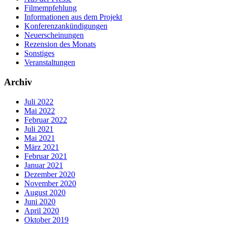
Filmempfehlung
Informationen aus dem Projekt
Konferenzankündigungen
Neuerscheinungen
Rezension des Monats
Sonstiges
Veranstaltungen
Archiv
Juli 2022
Mai 2022
Februar 2022
Juli 2021
Mai 2021
März 2021
Februar 2021
Januar 2021
Dezember 2020
November 2020
August 2020
Juni 2020
April 2020
Oktober 2019