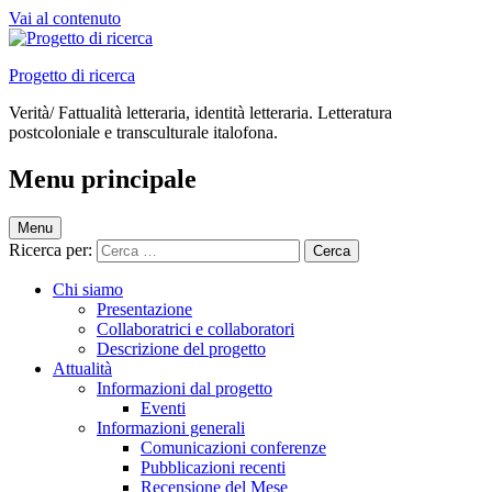
Vai al contenuto
Progetto di ricerca
Verità/ Fattualità letteraria, identità letteraria. Letteratura
postcoloniale e transculturale italofona.
Menu principale
Menu
Ricerca per:
Chi siamo
Presentazione
Collaboratrici e collaboratori
Descrizione del progetto
Attualità
Informazioni dal progetto
Eventi
Informazioni generali
Comunicazioni conferenze
Pubblicazioni recenti
Recensione del Mese