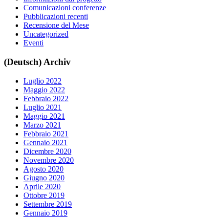
Comunicazioni conferenze
Pubblicazioni recenti
Recensione del Mese
Uncategorized
Eventi
(Deutsch) Archiv
Luglio 2022
Maggio 2022
Febbraio 2022
Luglio 2021
Maggio 2021
Marzo 2021
Febbraio 2021
Gennaio 2021
Dicembre 2020
Novembre 2020
Agosto 2020
Giugno 2020
Aprile 2020
Ottobre 2019
Settembre 2019
Gennaio 2019