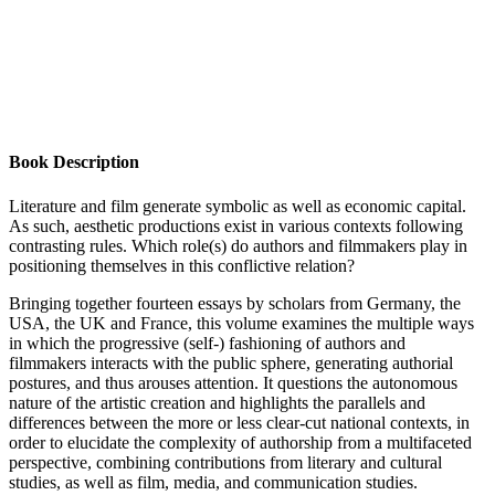
Book Description
Literature and film generate symbolic as well as economic capital.
As such, aesthetic productions exist in various contexts following
contrasting rules. Which role(s) do authors and filmmakers play in
positioning themselves in this conflictive relation?
Bringing together fourteen essays by scholars from Germany, the
USA, the UK and France, this volume examines the multiple ways
in which the progressive (self-) fashioning of authors and
filmmakers interacts with the public sphere, generating authorial
postures, and thus arouses attention. It questions the autonomous
nature of the artistic creation and highlights the parallels and
differences between the more or less clear-cut national contexts, in
order to elucidate the complexity of authorship from a multifaceted
perspective, combining contributions from literary and cultural
studies, as well as film, media, and communication studies.