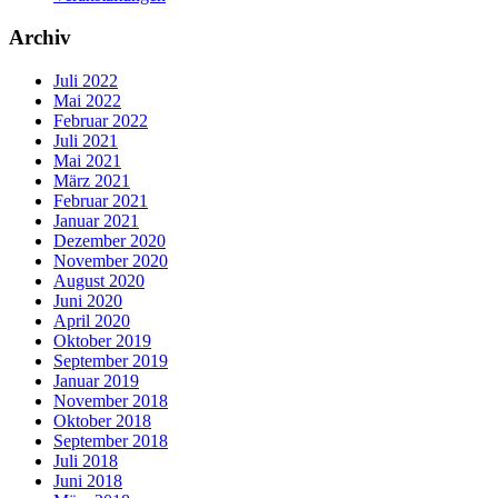
Archiv
Juli 2022
Mai 2022
Februar 2022
Juli 2021
Mai 2021
März 2021
Februar 2021
Januar 2021
Dezember 2020
November 2020
August 2020
Juni 2020
April 2020
Oktober 2019
September 2019
Januar 2019
November 2018
Oktober 2018
September 2018
Juli 2018
Juni 2018