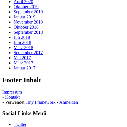
April 2020
Oktober 2019
September 2019
Januar 2019
November 2018
Oktober 2018
September 2018
Juli 2018
Juni 2018
März 2018
September 2017
Mai 2017
März 2017
Januar 2017
Footer Inhalt
Impressum
•
Kontakt
•
Verwendet
Tiny Framework
•
Anmelden
Social-Links-Menü
Twitter