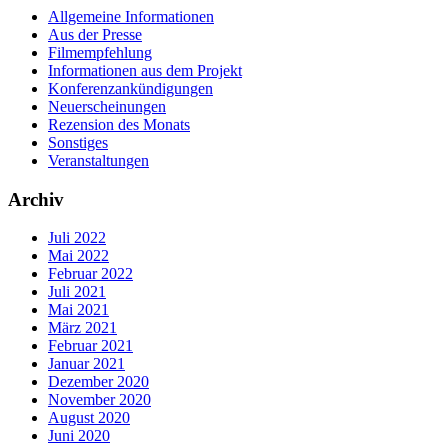
Allgemeine Informationen
Aus der Presse
Filmempfehlung
Informationen aus dem Projekt
Konferenzankündigungen
Neuerscheinungen
Rezension des Monats
Sonstiges
Veranstaltungen
Archiv
Juli 2022
Mai 2022
Februar 2022
Juli 2021
Mai 2021
März 2021
Februar 2021
Januar 2021
Dezember 2020
November 2020
August 2020
Juni 2020