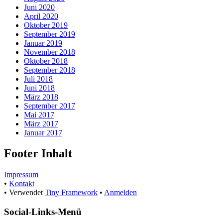
Juni 2020
April 2020
Oktober 2019
September 2019
Januar 2019
November 2018
Oktober 2018
September 2018
Juli 2018
Juni 2018
März 2018
September 2017
Mai 2017
März 2017
Januar 2017
Footer Inhalt
Impressum
•
Kontakt
•
Verwendet
Tiny Framework
•
Anmelden
Social-Links-Menü