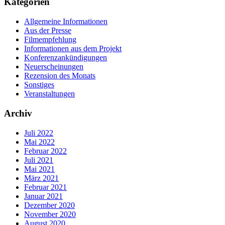
Kategorien
Allgemeine Informationen
Aus der Presse
Filmempfehlung
Informationen aus dem Projekt
Konferenzankündigungen
Neuerscheinungen
Rezension des Monats
Sonstiges
Veranstaltungen
Archiv
Juli 2022
Mai 2022
Februar 2022
Juli 2021
Mai 2021
März 2021
Februar 2021
Januar 2021
Dezember 2020
November 2020
August 2020