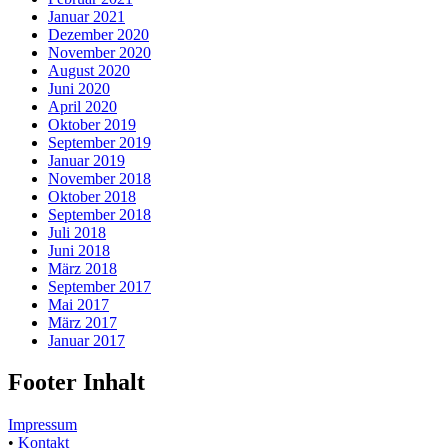
Januar 2021
Dezember 2020
November 2020
August 2020
Juni 2020
April 2020
Oktober 2019
September 2019
Januar 2019
November 2018
Oktober 2018
September 2018
Juli 2018
Juni 2018
März 2018
September 2017
Mai 2017
März 2017
Januar 2017
Footer Inhalt
Impressum
•
Kontakt