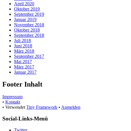
April 2020
Oktober 2019
September 2019
Januar 2019
November 2018
Oktober 2018
September 2018
Juli 2018
Juni 2018
März 2018
September 2017
Mai 2017
März 2017
Januar 2017
Footer Inhalt
Impressum
•
Kontakt
•
Verwendet
Tiny Framework
•
Anmelden
Social-Links-Menü
Twitter