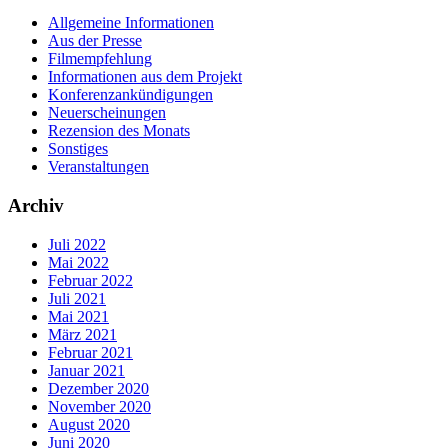
Allgemeine Informationen
Aus der Presse
Filmempfehlung
Informationen aus dem Projekt
Konferenzankündigungen
Neuerscheinungen
Rezension des Monats
Sonstiges
Veranstaltungen
Archiv
Juli 2022
Mai 2022
Februar 2022
Juli 2021
Mai 2021
März 2021
Februar 2021
Januar 2021
Dezember 2020
November 2020
August 2020
Juni 2020