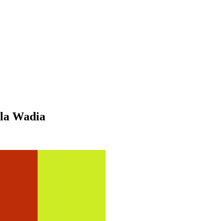
ila Wadia