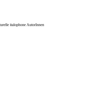
ulturelle italophone AutorInnen