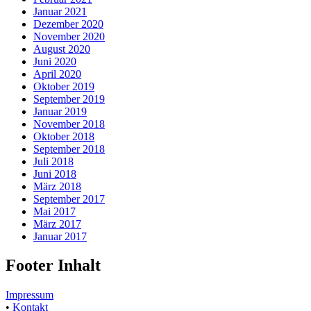
Januar 2021
Dezember 2020
November 2020
August 2020
Juni 2020
April 2020
Oktober 2019
September 2019
Januar 2019
November 2018
Oktober 2018
September 2018
Juli 2018
Juni 2018
März 2018
September 2017
Mai 2017
März 2017
Januar 2017
Footer Inhalt
Impressum
•
Kontakt