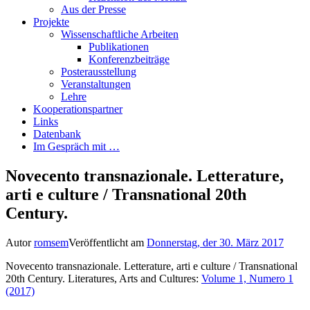
Aus der Presse
Projekte
Wissenschaftliche Arbeiten
Publikationen
Konferenzbeiträge
Posterausstellung
Veranstaltungen
Lehre
Kooperationspartner
Links
Datenbank
Im Gespräch mit …
Novecento transnazionale. Letterature,
arti e culture / Transnational 20th
Century.
Autor
romsem
Veröffentlicht am
Donnerstag, der 30. März 2017
Novecento transnazionale. Letterature, arti e culture / Transnational
20th Century. Literatures, Arts and Cultures:
Volume 1, Numero 1
(2017)